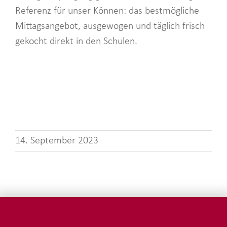
Referenz für unser Können: das bestmögliche
Mittagsangebot, ausgewogen und täglich frisch
gekocht direkt in den Schulen.
14. September 2023