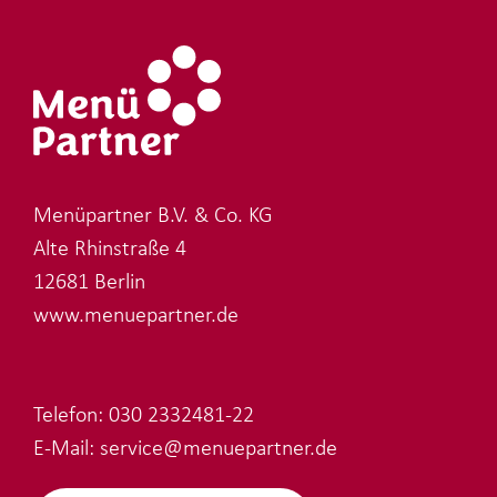
Menüpartner B.V. & Co. KG
Alte Rhinstraße 4
12681 Berlin
www.menuepartner.de
Telefon:
030 2332481-22
E-Mail:
service@menuepartner.de