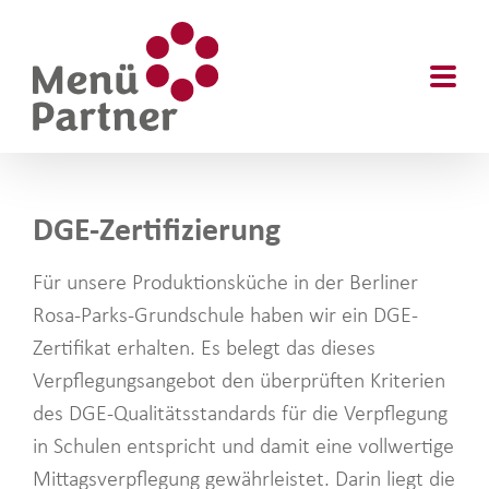
Skip
to
content
DGE-Zertifizierung
Für unsere Produktionsküche in der Berliner
Rosa-Parks-Grundschule haben wir ein DGE-
Zertifikat erhalten. Es belegt das dieses
Verpflegungsangebot den überprüften Kriterien
des DGE-Qualitätsstandards für die Verpflegung
in Schulen entspricht und damit eine vollwertige
Mittagsverpflegung gewährleistet. Darin liegt die